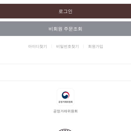
로그인
비회원 주문조회
아이디찾기
비밀번호찾기
회원가입
공정거래위원회