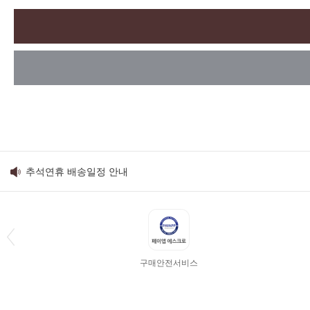
추석연휴 배송일정 안내
구매안전서비스