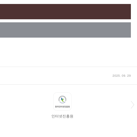
2025. 09. 29
인터넷진흥원