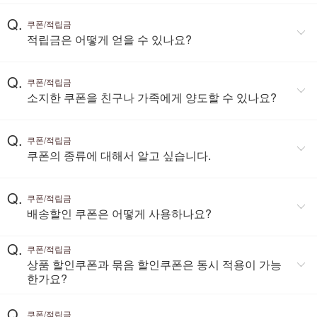
Q.
쿠폰/적립금
적립금은 어떻게 얻을 수 있나요?
Q.
쿠폰/적립금
소지한 쿠폰을 친구나 가족에게 양도할 수 있나요?
Q.
쿠폰/적립금
쿠폰의 종류에 대해서 알고 싶습니다.
Q.
쿠폰/적립금
배송할인 쿠폰은 어떻게 사용하나요?
Q.
쿠폰/적립금
상품 할인쿠폰과 묶음 할인쿠폰은 동시 적용이 가능
한가요?
Q.
쿠폰/적립금