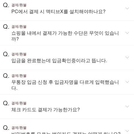
Q.
결제/환불
PC에서 결제 시 액티브X를 설치해야하나요?
Q.
결제/환불
쇼핑몰 내에서 결제가 가능한 수단은 무엇이 있습니
까?
Q.
결제/환불
입금을 완료했는데 입금확인중이라고 뜹니다.
Q.
결제/환불
무통장 입금 신청 후 입금자명을 다르게 입력했습니
다.
Q.
결제/환불
체크 카드도 결제가 가능한가요?
Q.
결제/환불
비밀번호를 모르는 법인카드 결제는 어떻게 하나요?