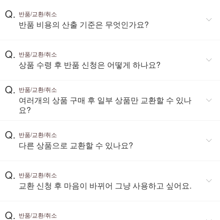
Q.
반품/교환/취소
반품 비용의 산출 기준은 무엇인가요?
Q.
반품/교환/취소
상품 수령 후 반품 신청은 어떻게 하나요?
Q.
반품/교환/취소
여러개의 상품 구매 후 일부 상품만 교환할 수 있나
요?
Q.
반품/교환/취소
다른 상품으로 교환할 수 있나요?
Q.
반품/교환/취소
교환 신청 후 마음이 바뀌어 그냥 사용하고 싶어요.
Q.
반품/교환/취소