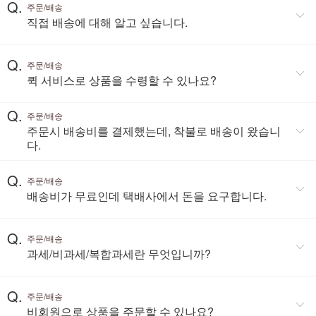
Q.
주문/배송
직접 배송에 대해 알고 싶습니다.
Q.
주문/배송
퀵 서비스로 상품을 수령할 수 있나요?
Q.
주문/배송
주문시 배송비를 결제했는데, 착불로 배송이 왔습니
다.
Q.
주문/배송
배송비가 무료인데 택배사에서 돈을 요구합니다.
Q.
주문/배송
과세/비과세/복합과세란 무엇입니까?
Q.
주문/배송
비회원으로 상품을 주문할 수 있나요?