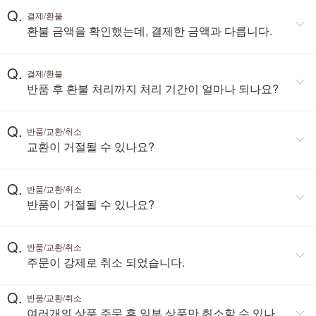
Q.
결제/환불
환불 금액을 확인했는데, 결제한 금액과 다릅니다.
Q.
결제/환불
반품 후 환불 처리까지 처리 기간이 얼마나 되나요?
Q.
반품/교환/취소
교환이 거절될 수 있나요?
Q.
반품/교환/취소
반품이 거절될 수 있나요?
Q.
반품/교환/취소
주문이 강제로 취소 되었습니다.
Q.
반품/교환/취소
여러개의 상품 주문 후 일부 상품만 취소할 수 있나