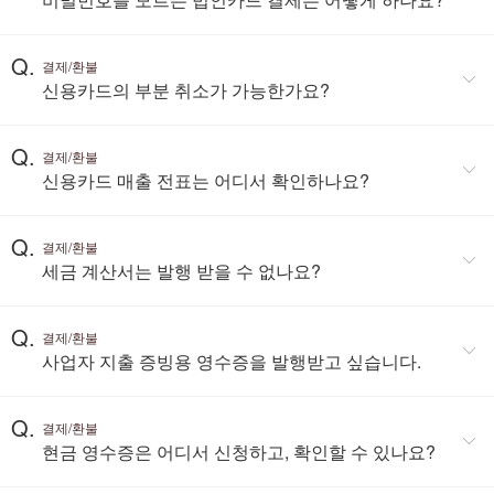
Q.
결제/환불
신용카드의 부분 취소가 가능한가요?
Q.
결제/환불
신용카드 매출 전표는 어디서 확인하나요?
Q.
결제/환불
세금 계산서는 발행 받을 수 없나요?
Q.
결제/환불
사업자 지출 증빙용 영수증을 발행받고 싶습니다.
Q.
결제/환불
현금 영수증은 어디서 신청하고, 확인할 수 있나요?