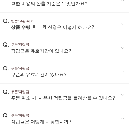
교환 비용의 산출 기준은 무엇인가요?
Q.
반품/교환/취소
상품 수령 후 교환 신청은 어떻게 하나요?
Q.
쿠폰/적립금
적립금은 유효기간이 있나요?
Q.
쿠폰/적립금
쿠폰의 유효기간이 있나요?
Q.
쿠폰/적립금
주문 취소 시, 사용한 적립금을 돌려받을 수 있나요?
Q.
쿠폰/적립금
적립금은 어떻게 사용합니까?