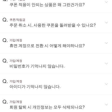
쿠폰 적용이 안되는 상품은 왜 그런건가요?
Q.
쿠폰/적립금
주문 취소 시, 사용한 쿠폰을 돌려받을 수 있나요?
Q.
가입/계정
휴면 계정으로 전환 시 어떻게 해야하나요?
Q.
가입/계정
비밀번호가 기억나지 않습니다.
Q.
가입/계정
아이디가 기억나지 않습니다.
Q.
가입/계정
회원 탈퇴 시 개인정보는 모두 삭제되나요?