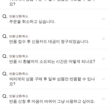
요?
Q.
반품/교환/취소
주문을 취소하고 싶습니다.
Q.
반품/교환/취소
반품 접수 후 신용카드 대금이 청구되었습니다.
Q.
반품/교환/취소
반품 시 환불까지 소요되는 시간은 어떻게 되나요?
Q.
반품/교환/취소
여러개의 상품 구매 후 일부 상품만 반품할 수 있나
요?
Q.
반품/교환/취소
반품 신청 후 마음이 바뀌어 그냥 사용하고 싶어요.