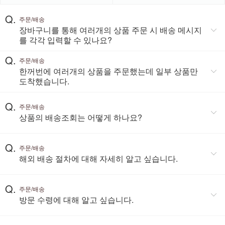
Q.
주문/배송
장바구니를 통해 여러개의 상품 주문 시 배송 메시지
를 각각 입력할 수 있나요?
Q.
주문/배송
한꺼번에 여러개의 상품을 주문했는데 일부 상품만
도착했습니다.
Q.
주문/배송
상품의 배송조회는 어떻게 하나요?
Q.
주문/배송
해외 배송 절차에 대해 자세히 알고 싶습니다.
Q.
주문/배송
방문 수령에 대해 알고 싶습니다.