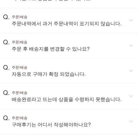
Q.
주문/배송
주문내역에서 과거 주문내역이 표기되지 않습니다.
Q.
주문/배송
주문 후 배송지를 변경할 수 있나요?
Q.
주문/배송
자동으로 구매가 확정 되었습니다.
Q.
주문/배송
배송완료라고 뜨는데 상품을 수령하지 못했습니다.
Q.
주문/배송
구매후기는 어디서 작성해야하나요?