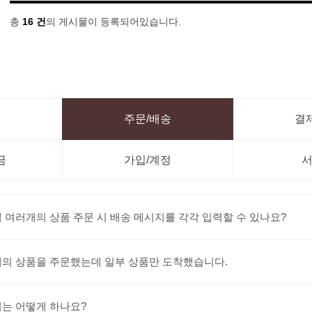
총
16 건
의 게시물이 등록되어있습니다.
주문/배송
결
금
가입/계정
 여러개의 상품 주문 시 배송 메시지를 각각 입력할 수 있나요?
의 상품을 주문했는데 일부 상품만 도착했습니다.
는 어떻게 하나요?